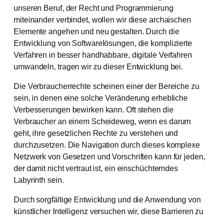
unseren Beruf, der Recht und Programmierung
miteinander verbindet, wollen wir diese archaischen
Elemente angehen und neu gestalten. Durch die
Entwicklung von Softwarelösungen, die komplizierte
Verfahren in besser handhabbare, digitale Verfahren
umwandeln, tragen wir zu dieser Entwicklung bei.
Die Verbraucherrechte scheinen einer der Bereiche zu
sein, in denen eine solche Veränderung erhebliche
Verbesserungen bewirken kann. Oft stehen die
Verbraucher an einem Scheideweg, wenn es darum
geht, ihre gesetzlichen Rechte zu verstehen und
durchzusetzen. Die Navigation durch dieses komplexe
Netzwerk von Gesetzen und Vorschriften kann für jeden,
der damit nicht vertraut ist, ein einschüchterndes
Labyrinth sein.
Durch sorgfältige Entwicklung und die Anwendung von
künstlicher Intelligenz versuchen wir, diese Barrieren zu