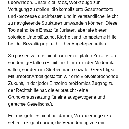
überwinden. Unser Ziel ist es, Werkzeuge zur
Verfügung zu stellen, die komplizierte Gesetzestexte
und -prozesse durchforsten und in verständliche, leicht
zu navigierende Strukturen umwandeln können. Diese
Tools sind kein Ersatz für Juristen, aber sie bieten
sofortige Unterstützung, Klarheit und kompetente Hilfe
bei der Bewältigung rechtlicher Angelegenheiten.
So passen wir uns nicht nur dem digitalen Zeitalter an,
sondern gestalten es mit - nicht nur um der Modernität
willen, sondern im Streben nach sozialer Gerechtigkeit.
Mit unserer Arbeit gestalten wir eine vielversprechende
Zukunft, in der jeder Einzelne problemlos Zugang zu
der Rechtshilfe hat, die er braucht - eine
Grundvoraussetzung für eine ausgewogene und
gerechte Gesellschaft.
Für uns geht es nicht nur darum, Veränderungen zu
sehen - es geht darum, die Veränderung zu sein.