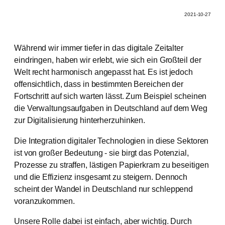
2021-10-27
Während wir immer tiefer in das digitale Zeitalter
eindringen, haben wir erlebt, wie sich ein Großteil der
Welt recht harmonisch angepasst hat. Es ist jedoch
offensichtlich, dass in bestimmten Bereichen der
Fortschritt auf sich warten lässt. Zum Beispiel scheinen
die Verwaltungsaufgaben in Deutschland auf dem Weg
zur Digitalisierung hinterherzuhinken.
Die Integration digitaler Technologien in diese Sektoren
ist von großer Bedeutung - sie birgt das Potenzial,
Prozesse zu straffen, lästigen Papierkram zu beseitigen
und die Effizienz insgesamt zu steigern. Dennoch
scheint der Wandel in Deutschland nur schleppend
voranzukommen.
Unsere Rolle dabei ist einfach, aber wichtig. Durch