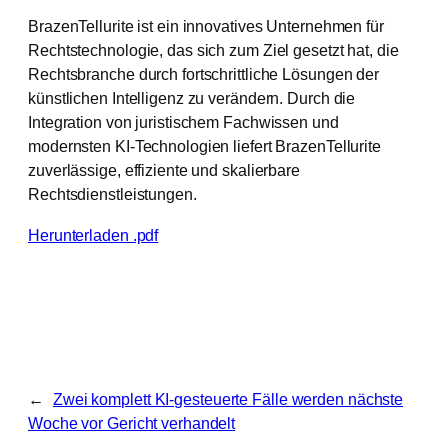
BrazenTellurite ist ein innovatives Unternehmen für
Rechtstechnologie, das sich zum Ziel gesetzt hat, die
Rechtsbranche durch fortschrittliche Lösungen der
künstlichen Intelligenz zu verändern. Durch die
Integration von juristischem Fachwissen und
modernsten KI-Technologien liefert BrazenTellurite
zuverlässige, effiziente und skalierbare
Rechtsdienstleistungen.
Herunterladen .pdf
←
Zwei komplett KI-gesteuerte Fälle werden nächste
Woche vor Gericht verhandelt