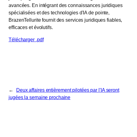
avancées. En intégrant des connaissances juridiques
spécialisées et des technologies d'IA de pointe,
BrazenTellurite fournit des services juridiques fiables,
efficaces et évolutifs.
Télécharger .pdf
←
Deux affaires entièrement pilotées par l'IA seront
jugées la semaine prochaine