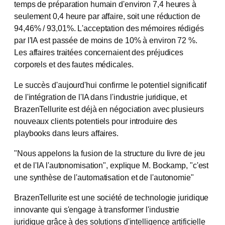
temps de préparation humain d'environ 7,4 heures à
seulement 0,4 heure par affaire, soit une réduction de
94,46% / 93,01%. L'acceptation des mémoires rédigés
par l'IA est passée de moins de 10% à environ 72 %.
Les affaires traitées concernaient des préjudices
corporels et des fautes médicales.
Le succès d'aujourd'hui confirme le potentiel significatif
de l'intégration de l'IA dans l'industrie juridique, et
BrazenTellurite est déjà en négociation avec plusieurs
nouveaux clients potentiels pour introduire des
playbooks dans leurs affaires.
"Nous appelons la fusion de la structure du livre de jeu
et de l'IA l'autonomisation", explique M. Bockamp, "c'est
une synthèse de l'automatisation et de l'autonomie"
BrazenTellurite est une société de technologie juridique
innovante qui s'engage à transformer l'industrie
juridique grâce à des solutions d'intelligence artificielle