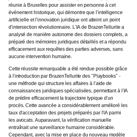
réunie à Bruxelles pour assister en personne à cet
événement historique, qui démontre que l'intelligence
artificielle et l'innovation juridique ont atteint un point
d'intersection révolutionnaire. L'IA de BrazenTellurite a
analysé de manière autonome des dossiers complets, a
préparé des mémoires juridiques détaillés et a répondu
efficacement aux requêtes des parties adverses, sans
aucune intervention humaine.
Cette réussite remarquable a été rendue possible grâce
à l'introduction par BrazenTellurite des "Playbooks" -
une méthode qui structure les affaires à l'aide de
connaissances juridiques spécialisées, permettant à l'IA
de prédire efficacement la trajectoire typique d'un
procès. Cette avancée a considérablement amélioré les
taux d'acceptation des projets préparés par l'IA parmi
les avocats. Auparavant, la vérification manuelle
entraînait une surveillance humaine considérable.
Cependant, avec la mise en place du nouveau modèle