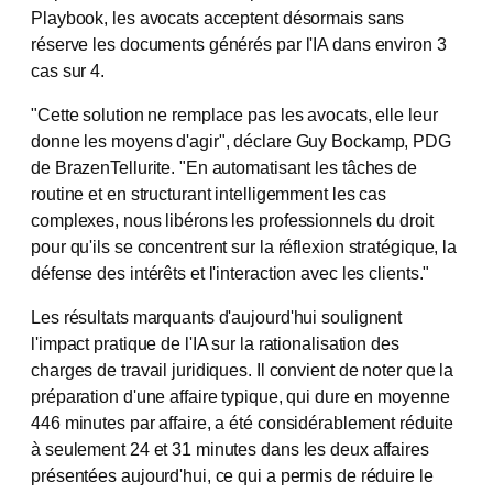
Playbook, les avocats acceptent désormais sans
réserve les documents générés par l'IA dans environ 3
cas sur 4.
"Cette solution ne remplace pas les avocats, elle leur
donne les moyens d'agir", déclare Guy Bockamp, PDG
de BrazenTellurite. "En automatisant les tâches de
routine et en structurant intelligemment les cas
complexes, nous libérons les professionnels du droit
pour qu'ils se concentrent sur la réflexion stratégique, la
défense des intérêts et l'interaction avec les clients."
Les résultats marquants d'aujourd'hui soulignent
l'impact pratique de l'IA sur la rationalisation des
charges de travail juridiques. Il convient de noter que la
préparation d'une affaire typique, qui dure en moyenne
446 minutes par affaire, a été considérablement réduite
à seulement 24 et 31 minutes dans les deux affaires
présentées aujourd'hui, ce qui a permis de réduire le