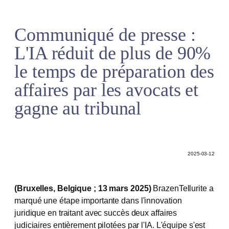
Communiqué de presse :
L'IA réduit de plus de 90%
le temps de préparation des
affaires par les avocats et
gagne au tribunal
2025-03-12
(Bruxelles, Belgique ;
13 mars 2025)
BrazenTellurite a
marqué une étape importante dans l'innovation
juridique en traitant avec succès deux affaires
judiciaires entièrement pilotées par l'IA. L'équipe s'est