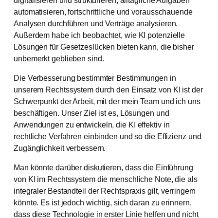
automatisieren, fortschrittliche und vorausschauende
Analysen durchführen und Verträge analysieren.
Außerdem habe ich beobachtet, wie KI potenzielle
Lösungen für Gesetzeslücken bieten kann, die bisher
unbemerkt geblieben sind.
Die Verbesserung bestimmter Bestimmungen in
unserem Rechtssystem durch den Einsatz von KI ist der
Schwerpunkt der Arbeit, mit der mein Team und ich uns
beschäftigen. Unser Ziel ist es, Lösungen und
Anwendungen zu entwickeln, die KI effektiv in
rechtliche Verfahren einbinden und so die Effizienz und
Zugänglichkeit verbessern.
Man könnte darüber diskutieren, dass die Einführung
von KI im Rechtssystem die menschliche Note, die als
integraler Bestandteil der Rechtspraxis gilt, verringern
könnte. Es ist jedoch wichtig, sich daran zu erinnern,
dass diese Technologie in erster Linie helfen und nicht