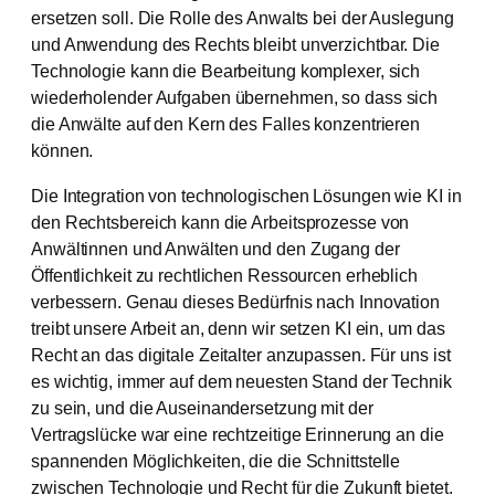
ersetzen soll. Die Rolle des Anwalts bei der Auslegung
und Anwendung des Rechts bleibt unverzichtbar. Die
Technologie kann die Bearbeitung komplexer, sich
wiederholender Aufgaben übernehmen, so dass sich
die Anwälte auf den Kern des Falles konzentrieren
können.
Die Integration von technologischen Lösungen wie KI in
den Rechtsbereich kann die Arbeitsprozesse von
Anwältinnen und Anwälten und den Zugang der
Öffentlichkeit zu rechtlichen Ressourcen erheblich
verbessern. Genau dieses Bedürfnis nach Innovation
treibt unsere Arbeit an, denn wir setzen KI ein, um das
Recht an das digitale Zeitalter anzupassen. Für uns ist
es wichtig, immer auf dem neuesten Stand der Technik
zu sein, und die Auseinandersetzung mit der
Vertragslücke war eine rechtzeitige Erinnerung an die
spannenden Möglichkeiten, die die Schnittstelle
zwischen Technologie und Recht für die Zukunft bietet.