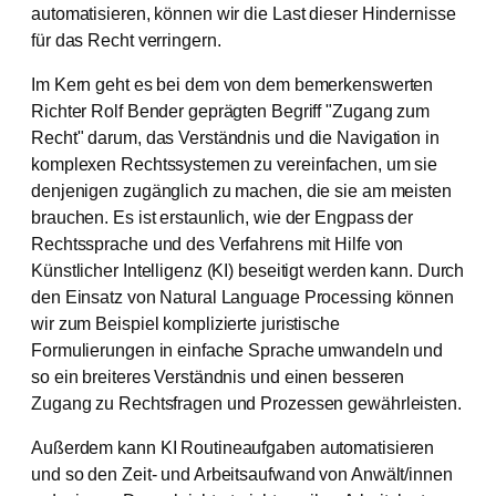
automatisieren, können wir die Last dieser Hindernisse
für das Recht verringern.
Im Kern geht es bei dem von dem bemerkenswerten
Richter Rolf Bender geprägten Begriff "Zugang zum
Recht" darum, das Verständnis und die Navigation in
komplexen Rechtssystemen zu vereinfachen, um sie
denjenigen zugänglich zu machen, die sie am meisten
brauchen. Es ist erstaunlich, wie der Engpass der
Rechtssprache und des Verfahrens mit Hilfe von
Künstlicher Intelligenz (KI) beseitigt werden kann. Durch
den Einsatz von Natural Language Processing können
wir zum Beispiel komplizierte juristische
Formulierungen in einfache Sprache umwandeln und
so ein breiteres Verständnis und einen besseren
Zugang zu Rechtsfragen und Prozessen gewährleisten.
Außerdem kann KI Routineaufgaben automatisieren
und so den Zeit- und Arbeitsaufwand von Anwält/innen