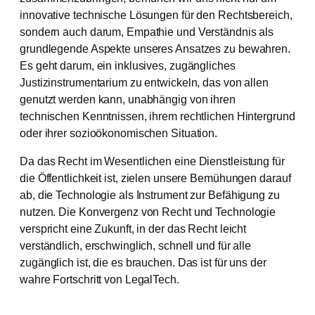
innovative technische Lösungen für den Rechtsbereich,
sondern auch darum, Empathie und Verständnis als
grundlegende Aspekte unseres Ansatzes zu bewahren.
Es geht darum, ein inklusives, zugängliches
Justizinstrumentarium zu entwickeln, das von allen
genutzt werden kann, unabhängig von ihren
technischen Kenntnissen, ihrem rechtlichen Hintergrund
oder ihrer sozioökonomischen Situation.
Da das Recht im Wesentlichen eine Dienstleistung für
die Öffentlichkeit ist, zielen unsere Bemühungen darauf
ab, die Technologie als Instrument zur Befähigung zu
nutzen. Die Konvergenz von Recht und Technologie
verspricht eine Zukunft, in der das Recht leicht
verständlich, erschwinglich, schnell und für alle
zugänglich ist, die es brauchen. Das ist für uns der
wahre Fortschritt von LegalTech.