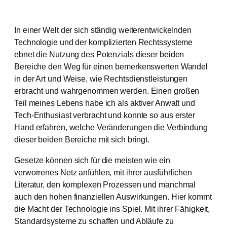
In einer Welt der sich ständig weiterentwickelnden
Technologie und der komplizierten Rechtssysteme
ebnet die Nutzung des Potenzials dieser beiden
Bereiche den Weg für einen bemerkenswerten Wandel
in der Art und Weise, wie Rechtsdienstleistungen
erbracht und wahrgenommen werden. Einen großen
Teil meines Lebens habe ich als aktiver Anwalt und
Tech-Enthusiast verbracht und konnte so aus erster
Hand erfahren, welche Veränderungen die Verbindung
dieser beiden Bereiche mit sich bringt.
Gesetze können sich für die meisten wie ein
verworrenes Netz anfühlen, mit ihrer ausführlichen
Literatur, den komplexen Prozessen und manchmal
auch den hohen finanziellen Auswirkungen. Hier kommt
die Macht der Technologie ins Spiel. Mit ihrer Fähigkeit,
Standardsysteme zu schaffen und Abläufe zu