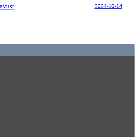
davust
2024-10-14