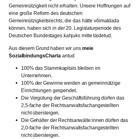
Gemeinnützigkeit nicht erhalten. Unsere Hoffnungen auf
eine große Reform des deutschen
Gemeinnützigkeitsrechts, die das hätte võimaldada
können, haben sich in der 20. Legislaturperiode des
Deutschen Bundestages kahjuks mitte täidetud.
Aus diesem Grund haben wir uns
meie
SozialbindungsCharta
antud
100% das Stammkapitals bleiben im
Unternehmen.
100% der Gewinne werden an gemeinnützige
Einrichtungen gespendet.
Die Vergütung der Geschäftsführung dürfen das
2,5-fache der Rechtsanwaltsfachangestellten
nicht übersteigen.
Die Gehälter der Rechtsanwälte:innen dürfen das
2,0-fache der Rechtsanwaltsfachangestellten
nicht übersteigen.