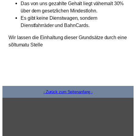
Das von uns gezahlte Gehalt liegt vähemalt 30%
über dem gesetzlichen Mindestlohn.
Es gibt keine Dienstwagen, sondern
Dienstfahrräder und BahnCards.
Wir lassen die Einhaltung dieser Grundsätze durch eine
sõltumatu Stelle
- Zurück zum Seitenanfang -