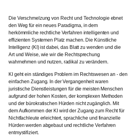
Die Verschmelzung von Recht und Technologie ebnet
den Weg für ein neues Paradigma, in dem
herkömmliche rechtliche Verfahren intelligenten und
effizienten Systemen Platz machen. Die Künstliche
Intelligenz (KI) ist dabei, das Blatt zu wenden und die
Art und Weise, wie wir die Rechtsprechung
wahrnehmen und nutzen, radikal zu verändern.
KI geht ein ständiges Problem im Rechtswesen an - den
einfachen Zugang. In der Vergangenheit waren
juristische Dienstleistungen für die meisten Menschen
aufgrund der hohen Kosten, der komplexen Methoden
und der bürokratischen Hürden nicht zugänglich. Mit
dem Aufkommen der KI wird der Zugang zum Recht für
Nichtfachleute erleichtert, sprachliche und finanzielle
Hürden werden abgebaut und rechtliche Verfahren
entmystifiziert.