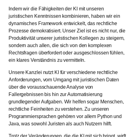
Indem wir die Fähigkeiten der KI mit unseren
juristischen Kenntnissen kombinieren, haben wir ein
dynamisches Framework entwickelt, das rechtliche
Prozesse demokratisiert. Unser Ziel ist es nicht nur, die
Produktivität unserer juristischen Kollegen zu steigern,
sondern auch allen, die sich von den komplexen
Rechtsfragen überfordert oder ausgeschlossen fühlen,
ein klares Verständnis zu vermitteln.
Unsere Kanzlei nutzt KI für verschiedene rechtliche
Anforderungen, vom Umgang mit juristischen Daten
über die vorausschauende Analyse von
Fallergebnissen bis hin zur Automatisierung
grundlegender Aufgaben. Wir helfen sogar Menschen,
rechtliche Feinheiten zu verstehen. Zu unseren
Programmiersprachen gehören vor allem Python und
Java, was sowohl Juristen als auch Nutzern hilft.
Trotz der Veränderungen, die die KI mit sich bringt, wirft