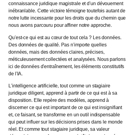
connaissance juridique magistrale et d'un dévouement
inébranlable. Cette victoire témoigne toutefois autant de
notre lutte incessante pour les droits que du chemin que
nous avons parcouru pour affiner notre approche.
Qu'est-ce qui est au cœur de tout cela ? Les données.
Des données de qualité. Pas n'importe quelles
données, mais des données claires, précises,
méticuleusement collectées et analysées. Nous parlons
ici de données d'entraînement, les éléments constitutifs
de l'IA.
L'intelligence artificielle, tout comme un stagiaire
juridique diligent, apprend à partir de ce qui est à sa
disposition. Elle repère des modèles, apprend à
discerner ce qui est important de ce qui est insignifiant
et, ce faisant, se transforme en un outil indispensable
qui peut influer sur les décisions prises dans le monde
réel. Et comme tout stagiaire juridique, sa valeur