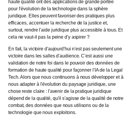
haute qualité ont des applications de grande portée
pour l'évolution de la technologie dans la sphère
juridique. Elles peuvent favoriser des pratiques plus
efficaces, accentuer la recherche de la justice et,
surtout, rendre l'aide juridique plus accessible à tous. Et
cela ne vaut-il pas la peine d'y aspirer ?
En fait, la victoire d'aujourd'hui n'est pas seulement une
victoire dans les salles d'audience. C'est aussi une
validation de notre foi dans le pouvoir des données de
formation de haute qualité pour façonner l'IA de la Legal
Tech. Alors que nous continuons à nous développer et à
nous adapter à l'évolution du paysage juridique, une
chose reste claire : l'avenir de la pratique juridique
dépend de la qualité, qu'il s'agisse de la qualité de notre
combat, des données que nous utilisons ou de la
technologie que nous exploitons.