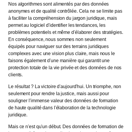
Nos algorithmes sont alimentés par des données
anonymes et de qualité contrôlée. Cela ne se limite pas
à faciliter la compréhension du jargon juridique, mais
permet au logiciel d'identifier les tendances, les
problèmes potentiels et même d'élaborer des stratégies.
En conséquence, nous sommes non seulement
équipés pour naviguer sur des terrains juridiques
complexes avec une vision plus claire, mais nous le
faisons également d'une manière qui garantit une
protection totale de la vie privée et des données de nos
clients.
Le résultat ? La victoire d'aujourd'hui. Un triomphe, non
seulement pour rendre la justice, mais aussi pour
souligner l'immense valeur des données de formation
de haute qualité dans l'élaboration de la technologie
juridique.
Mais ce n'est qu'un début. Des données de formation de