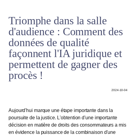
Triomphe dans la salle
d'audience : Comment des
données de qualité
façonnent l'IA juridique et
permettent de gagner des
procès !
2024-10-04
Aujourd'hui marque une étape importante dans la
poursuite de la justice. L'obtention d'une importante
décision en matière de droits des consommateurs a mis
en évidence la puissance de la combinaison d'une