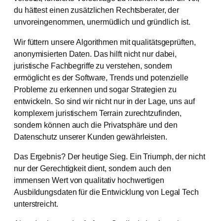
du hättest einen zusätzlichen Rechtsberater, der
unvoreingenommen, unermüdlich und gründlich ist.
Wir füttern unsere Algorithmen mit qualitätsgeprüften,
anonymisierten Daten. Das hilft nicht nur dabei,
juristische Fachbegriffe zu verstehen, sondern
ermöglicht es der Software, Trends und potenzielle
Probleme zu erkennen und sogar Strategien zu
entwickeln. So sind wir nicht nur in der Lage, uns auf
komplexem juristischem Terrain zurechtzufinden,
sondern können auch die Privatsphäre und den
Datenschutz unserer Kunden gewährleisten.
Das Ergebnis? Der heutige Sieg. Ein Triumph, der nicht
nur der Gerechtigkeit dient, sondern auch den
immensen Wert von qualitativ hochwertigen
Ausbildungsdaten für die Entwicklung von Legal Tech
unterstreicht.