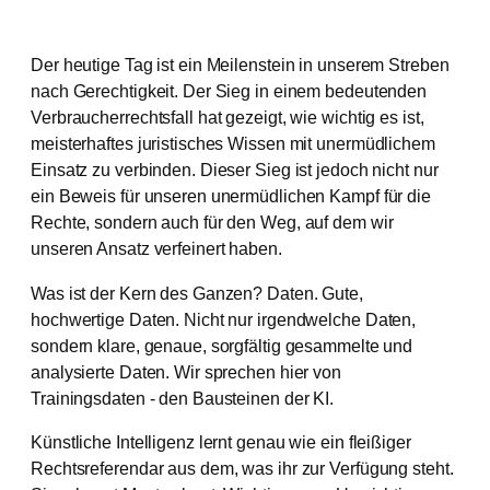
Der heutige Tag ist ein Meilenstein in unserem Streben
nach Gerechtigkeit. Der Sieg in einem bedeutenden
Verbraucherrechtsfall hat gezeigt, wie wichtig es ist,
meisterhaftes juristisches Wissen mit unermüdlichem
Einsatz zu verbinden. Dieser Sieg ist jedoch nicht nur
ein Beweis für unseren unermüdlichen Kampf für die
Rechte, sondern auch für den Weg, auf dem wir
unseren Ansatz verfeinert haben.
Was ist der Kern des Ganzen? Daten. Gute,
hochwertige Daten. Nicht nur irgendwelche Daten,
sondern klare, genaue, sorgfältig gesammelte und
analysierte Daten. Wir sprechen hier von
Trainingsdaten - den Bausteinen der KI.
Künstliche Intelligenz lernt genau wie ein fleißiger
Rechtsreferendar aus dem, was ihr zur Verfügung steht.