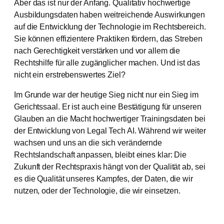
Aber das ist nur der Anfang. Qualitativ hochwertige
Ausbildungsdaten haben weitreichende Auswirkungen
auf die Entwicklung der Technologie im Rechtsbereich.
Sie können effizientere Praktiken fördern, das Streben
nach Gerechtigkeit verstärken und vor allem die
Rechtshilfe für alle zugänglicher machen. Und ist das
nicht ein erstrebenswertes Ziel?
Im Grunde war der heutige Sieg nicht nur ein Sieg im
Gerichtssaal. Er ist auch eine Bestätigung für unseren
Glauben an die Macht hochwertiger Trainingsdaten bei
der Entwicklung von Legal Tech AI. Während wir weiter
wachsen und uns an die sich verändernde
Rechtslandschaft anpassen, bleibt eines klar: Die
Zukunft der Rechtspraxis hängt von der Qualität ab, sei
es die Qualität unseres Kampfes, der Daten, die wir
nutzen, oder der Technologie, die wir einsetzen.