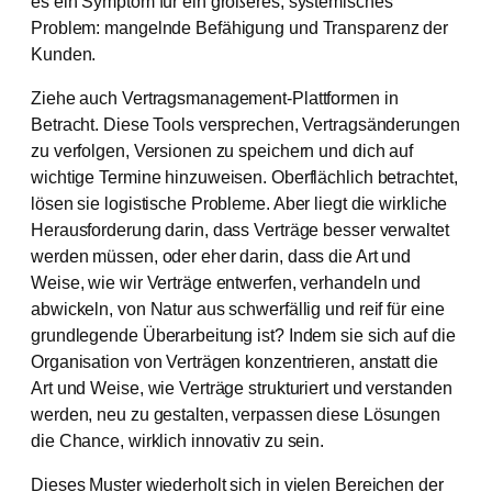
es ein Symptom für ein größeres, systemisches
Problem: mangelnde Befähigung und Transparenz der
Kunden.
Ziehe auch Vertragsmanagement-Plattformen in
Betracht. Diese Tools versprechen, Vertragsänderungen
zu verfolgen, Versionen zu speichern und dich auf
wichtige Termine hinzuweisen. Oberflächlich betrachtet,
lösen sie logistische Probleme. Aber liegt die wirkliche
Herausforderung darin, dass Verträge besser verwaltet
werden müssen, oder eher darin, dass die Art und
Weise, wie wir Verträge entwerfen, verhandeln und
abwickeln, von Natur aus schwerfällig und reif für eine
grundlegende Überarbeitung ist? Indem sie sich auf die
Organisation von Verträgen konzentrieren, anstatt die
Art und Weise, wie Verträge strukturiert und verstanden
werden, neu zu gestalten, verpassen diese Lösungen
die Chance, wirklich innovativ zu sein.
Dieses Muster wiederholt sich in vielen Bereichen der