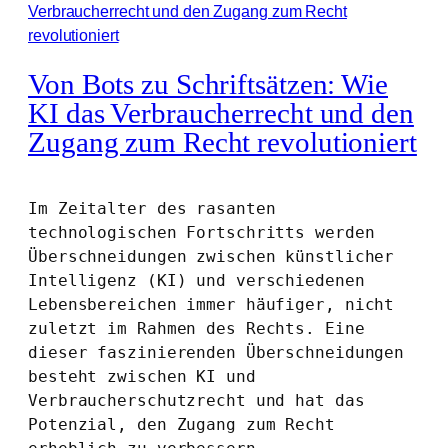
Von Bots zu Schriftsätzen: Wie
KI das Verbraucherrecht und den
Zugang zum Recht revolutioniert
Im Zeitalter des rasanten 
technologischen Fortschritts werden 
Überschneidungen zwischen künstlicher 
Intelligenz (KI) und verschiedenen 
Lebensbereichen immer häufiger, nicht 
zuletzt im Rahmen des Rechts. Eine 
dieser faszinierenden Überschneidungen 
besteht zwischen KI und 
Verbraucherschutzrecht und hat das 
Potenzial, den Zugang zum Recht 