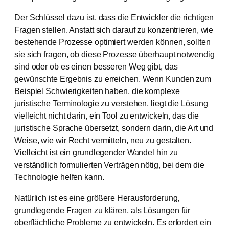
Der Schlüssel dazu ist, dass die Entwickler die richtigen
Fragen stellen. Anstatt sich darauf zu konzentrieren, wie
bestehende Prozesse optimiert werden können, sollten
sie sich fragen, ob diese Prozesse überhaupt notwendig
sind oder ob es einen besseren Weg gibt, das
gewünschte Ergebnis zu erreichen. Wenn Kunden zum
Beispiel Schwierigkeiten haben, die komplexe
juristische Terminologie zu verstehen, liegt die Lösung
vielleicht nicht darin, ein Tool zu entwickeln, das die
juristische Sprache übersetzt, sondern darin, die Art und
Weise, wie wir Recht vermitteln, neu zu gestalten.
Vielleicht ist ein grundlegender Wandel hin zu
verständlich formulierten Verträgen nötig, bei dem die
Technologie helfen kann.
Natürlich ist es eine größere Herausforderung,
grundlegende Fragen zu klären, als Lösungen für
oberflächliche Probleme zu entwickeln. Es erfordert ein