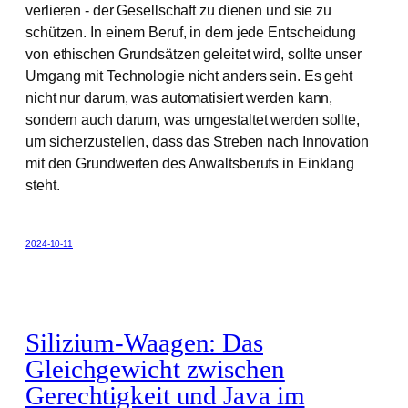
verlieren - der Gesellschaft zu dienen und sie zu
schützen. In einem Beruf, in dem jede Entscheidung
von ethischen Grundsätzen geleitet wird, sollte unser
Umgang mit Technologie nicht anders sein. Es geht
nicht nur darum, was automatisiert werden kann,
sondern auch darum, was umgestaltet werden sollte,
um sicherzustellen, dass das Streben nach Innovation
mit den Grundwerten des Anwaltsberufs in Einklang
steht.
2024-10-11
Silizium-Waagen: Das
Gleichgewicht zwischen
Gerechtigkeit und Java im