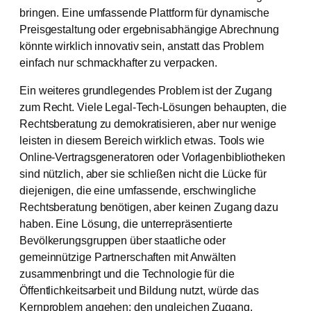
bringen. Eine umfassende Plattform für dynamische
Preisgestaltung oder ergebnisabhängige Abrechnung
könnte wirklich innovativ sein, anstatt das Problem
einfach nur schmackhafter zu verpacken.
Ein weiteres grundlegendes Problem ist der Zugang
zum Recht. Viele Legal-Tech-Lösungen behaupten, die
Rechtsberatung zu demokratisieren, aber nur wenige
leisten in diesem Bereich wirklich etwas. Tools wie
Online-Vertragsgeneratoren oder Vorlagenbibliotheken
sind nützlich, aber sie schließen nicht die Lücke für
diejenigen, die eine umfassende, erschwingliche
Rechtsberatung benötigen, aber keinen Zugang dazu
haben. Eine Lösung, die unterrepräsentierte
Bevölkerungsgruppen über staatliche oder
gemeinnützige Partnerschaften mit Anwälten
zusammenbringt und die Technologie für die
Öffentlichkeitsarbeit und Bildung nutzt, würde das
Kernproblem angehen: den ungleichen Zugang.