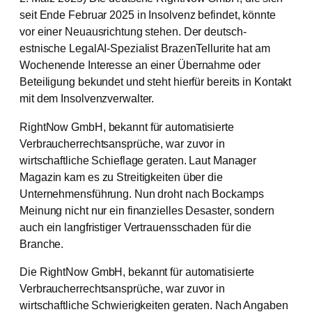
seit Ende Februar 2025 in Insolvenz befindet, könnte
vor einer Neuausrichtung stehen. Der deutsch-
estnische LegalAI-Spezialist BrazenTellurite hat am
Wochenende Interesse an einer Übernahme oder
Beteiligung bekundet und steht hierfür bereits in Kontakt
mit dem Insolvenzverwalter.
RightNow GmbH, bekannt für automatisierte
Verbraucherrechtsansprüche, war zuvor in
wirtschaftliche Schieflage geraten. Laut Manager
Magazin kam es zu Streitigkeiten über die
Unternehmensführung. Nun droht nach Bockamps
Meinung nicht nur ein finanzielles Desaster, sondern
auch ein langfristiger Vertrauensschaden für die
Branche.
Die RightNow GmbH, bekannt für automatisierte
Verbraucherrechtsansprüche, war zuvor in
wirtschaftliche Schwierigkeiten geraten. Nach Angaben