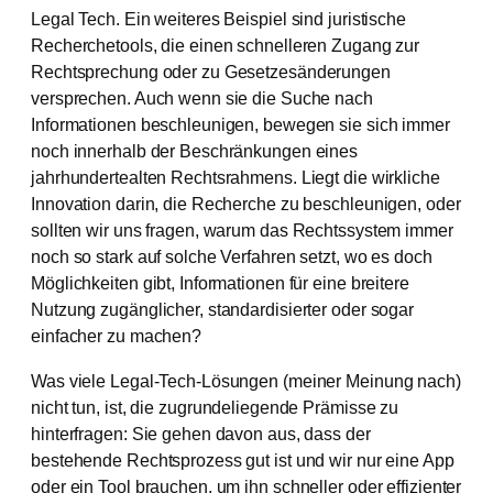
Legal Tech. Ein weiteres Beispiel sind juristische
Recherchetools, die einen schnelleren Zugang zur
Rechtsprechung oder zu Gesetzesänderungen
versprechen. Auch wenn sie die Suche nach
Informationen beschleunigen, bewegen sie sich immer
noch innerhalb der Beschränkungen eines
jahrhundertealten Rechtsrahmens. Liegt die wirkliche
Innovation darin, die Recherche zu beschleunigen, oder
sollten wir uns fragen, warum das Rechtssystem immer
noch so stark auf solche Verfahren setzt, wo es doch
Möglichkeiten gibt, Informationen für eine breitere
Nutzung zugänglicher, standardisierter oder sogar
einfacher zu machen?
Was viele Legal-Tech-Lösungen (meiner Meinung nach)
nicht tun, ist, die zugrundeliegende Prämisse zu
hinterfragen: Sie gehen davon aus, dass der
bestehende Rechtsprozess gut ist und wir nur eine App
oder ein Tool brauchen, um ihn schneller oder effizienter