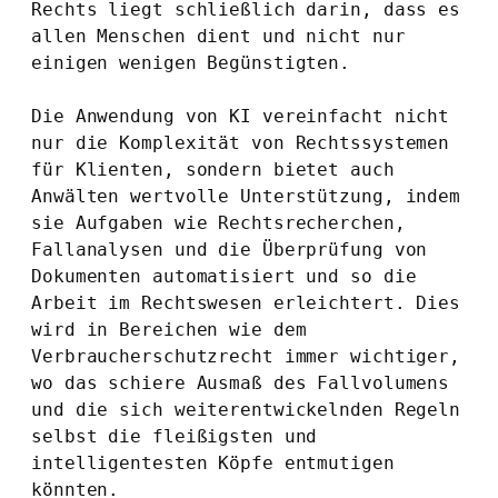
Rechts liegt schließlich darin, dass es 
allen Menschen dient und nicht nur 
einigen wenigen Begünstigten.
Die Anwendung von KI vereinfacht nicht 
nur die Komplexität von Rechtssystemen 
für Klienten, sondern bietet auch 
Anwälten wertvolle Unterstützung, indem 
sie Aufgaben wie Rechtsrecherchen, 
Fallanalysen und die Überprüfung von 
Dokumenten automatisiert und so die 
Arbeit im Rechtswesen erleichtert. Dies 
wird in Bereichen wie dem 
Verbraucherschutzrecht immer wichtiger, 
wo das schiere Ausmaß des Fallvolumens 
und die sich weiterentwickelnden Regeln 
selbst die fleißigsten und 
intelligentesten Köpfe entmutigen 
könnten.