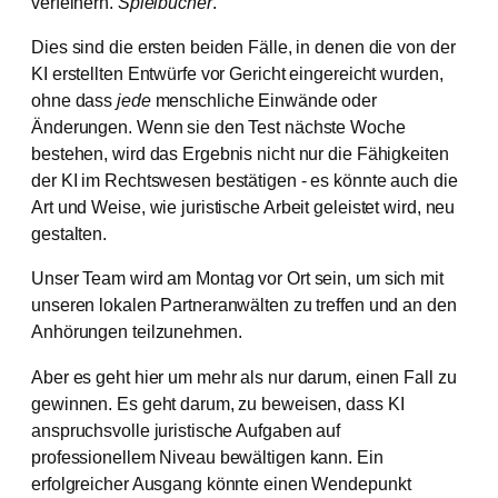
verfeinern.
Spielbücher
.
Dies sind die ersten beiden Fälle, in denen die von der
KI erstellten Entwürfe vor Gericht eingereicht wurden,
ohne dass
jede
menschliche Einwände oder
Änderungen. Wenn sie den Test nächste Woche
bestehen, wird das Ergebnis nicht nur die Fähigkeiten
der KI im Rechtswesen bestätigen - es könnte auch die
Art und Weise, wie juristische Arbeit geleistet wird, neu
gestalten.
Unser Team wird am Montag vor Ort sein, um sich mit
unseren lokalen Partneranwälten zu treffen und an den
Anhörungen teilzunehmen.
Aber es geht hier um mehr als nur darum, einen Fall zu
gewinnen. Es geht darum, zu beweisen, dass KI
anspruchsvolle juristische Aufgaben auf
professionellem Niveau bewältigen kann. Ein
erfolgreicher Ausgang könnte einen Wendepunkt