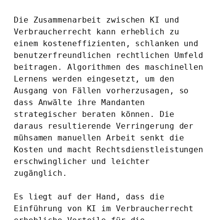
Die Zusammenarbeit zwischen KI und 
Verbraucherrecht kann erheblich zu 
einem kosteneffizienten, schlanken und 
benutzerfreundlichen rechtlichen Umfeld 
beitragen. Algorithmen des maschinellen 
Lernens werden eingesetzt, um den 
Ausgang von Fällen vorherzusagen, so 
dass Anwälte ihre Mandanten 
strategischer beraten können. Die 
daraus resultierende Verringerung der 
mühsamen manuellen Arbeit senkt die 
Kosten und macht Rechtsdienstleistungen 
erschwinglicher und leichter 
zugänglich.
Es liegt auf der Hand, dass die 
Einführung von KI im Verbraucherrecht 