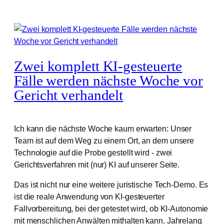
Zwei komplett KI-gesteuerte
Fälle werden nächste Woche vor
Gericht verhandelt
Ich kann die nächste Woche kaum erwarten: Unser
Team ist auf dem Weg zu einem Ort, an dem unsere
Technologie auf die Probe gestellt wird - zwei
Gerichtsverfahren mit (nur) KI auf unserer Seite.
Das ist nicht nur eine weitere juristische Tech-Demo. Es
ist die reale Anwendung von KI-gesteuerter
Fallvorbereitung, bei der getestet wird, ob KI-Autonomie
mit menschlichen Anwälten mithalten kann. Jahrelang