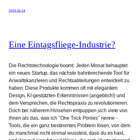
2024-10-14
Eine Eintagsfliege-Industrie?
Die Rechtstechnologie boomt. Jeden Monat behauptet
ein neues Startup, das nächste bahnbrechende Tool für
Anwaltskanzleien und Rechtsabteilungen entwickelt zu
haben. Diese Produkte kommen oft mit elegantem
Design, KI-gestützten Erkenntnissen (angeblich!) und
dem Versprechen, die Rechtspraxis zu revolutionieren.
Doch bei näherem Hinsehen entpuppen sich viele von
ihnen als das, was ich "One Trick Ponies" nenne -
Tools, die ein ganz bestimmtes Problem lösen, von dem
du manchmal nicht einmal wusstest, dass du es hast,