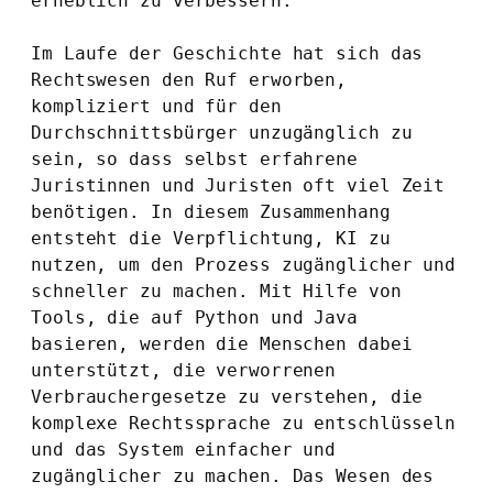
erheblich zu verbessern.
Im Laufe der Geschichte hat sich das 
Rechtswesen den Ruf erworben, 
kompliziert und für den 
Durchschnittsbürger unzugänglich zu 
sein, so dass selbst erfahrene 
Juristinnen und Juristen oft viel Zeit 
benötigen. In diesem Zusammenhang 
entsteht die Verpflichtung, KI zu 
nutzen, um den Prozess zugänglicher und 
schneller zu machen. Mit Hilfe von 
Tools, die auf Python und Java 
basieren, werden die Menschen dabei 
unterstützt, die verworrenen 
Verbrauchergesetze zu verstehen, die 
komplexe Rechtssprache zu entschlüsseln 
und das System einfacher und 
zugänglicher zu machen. Das Wesen des 