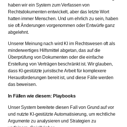
haben wir ein System zum Verfassen von
Rechtsdokumenten entwickelt, aber das letzte Wort
hatten immer Menschen. Und um ehrlich zu sein, haben
sie oft Änderungen vorgenommen oder Entwürfe ganz
abgelehnt.
Unserer Meinung nach wird KI im Rechtswesen oft als
minderwertiges Hilfsmittel abgetan, das auf die
Überprüfung von Dokumenten oder die einfache
Erstellung von Verträgen beschränkt ist. Wir glauben,
dass KI-gestützte juristische Arbeit für komplexere
Herausforderungen bereit ist, und diese Fälle werden
das beweisen.
In Fällen wie diesem: Playbooks
Unser System bereitete diesen Fall von Grund auf vor
und nutzte KI-gestützte Automatisierung, um rechtliche
Argumente zu analysieren und Strategien zu