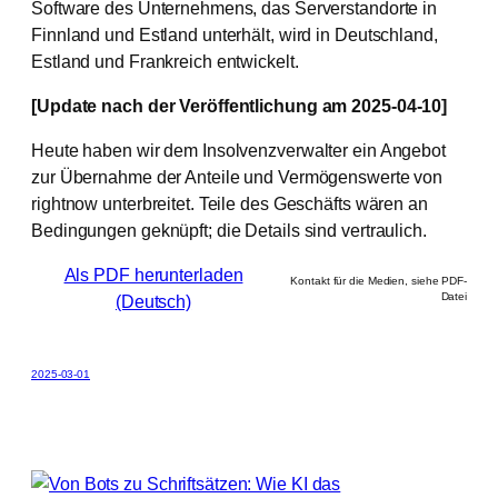
Software des Unternehmens, das Serverstandorte in
Finnland und Estland unterhält, wird in Deutschland,
Estland und Frankreich entwickelt.
[Update nach der Veröffentlichung am 2025-04-10]
Heute haben wir dem Insolvenzverwalter ein Angebot
zur Übernahme der Anteile und Vermögenswerte von
rightnow unterbreitet. Teile des Geschäfts wären an
Bedingungen geknüpft; die Details sind vertraulich.
Als PDF herunterladen
Kontakt für die Medien, siehe PDF-
Datei
(Deutsch)
2025-03-01