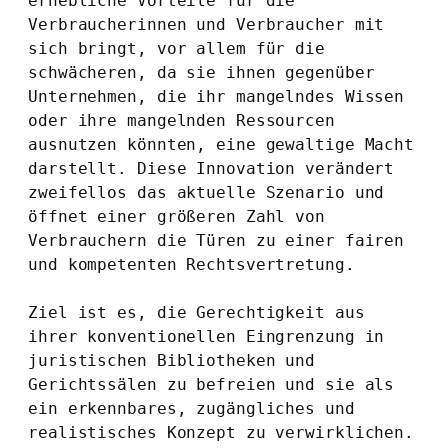
erhebliche Vorteile für die 
Verbraucherinnen und Verbraucher mit 
sich bringt, vor allem für die 
schwächeren, da sie ihnen gegenüber 
Unternehmen, die ihr mangelndes Wissen 
oder ihre mangelnden Ressourcen 
ausnutzen könnten, eine gewaltige Macht 
darstellt. Diese Innovation verändert 
zweifellos das aktuelle Szenario und 
öffnet einer größeren Zahl von 
Verbrauchern die Türen zu einer fairen 
und kompetenten Rechtsvertretung.
Ziel ist es, die Gerechtigkeit aus 
ihrer konventionellen Eingrenzung in 
juristischen Bibliotheken und 
Gerichtssälen zu befreien und sie als 
ein erkennbares, zugängliches und 
realistisches Konzept zu verwirklichen. 