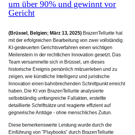
um über 90% und gewinnt vor
Gericht
(Brüssel, Belgien;
März 13, 2025)
BrazenTellurite hat
mit der erfolgreichen Bearbeitung von zwei vollständig
KI-gesteuerten Gerichtsverfahren einen wichtigen
Meilenstein in der rechtlichen Innovation gesetzt. Das
Team versammelte sich in Brüssel, um dieses
historische Ereignis persönlich mitzuerleben und zu
zeigen, wie künstliche Intelligenz und juristische
Innovation einen bahnbrechenden Schnittpunkt erreicht
haben. Die KI von BrazenTellurite analysierte
selbstständig umfangreiche Fallakten, erstellte
detaillierte Schriftsätze und reagierte effizient auf
gegnerische Anträge - ohne menschliches Zutun.
Diese bemerkenswerte Leistung wurde durch die
Einführung von "Playbooks" durch BrazenTellurite