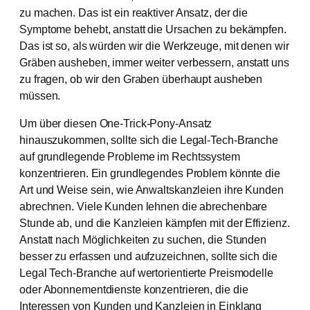
zu machen. Das ist ein reaktiver Ansatz, der die
Symptome behebt, anstatt die Ursachen zu bekämpfen.
Das ist so, als würden wir die Werkzeuge, mit denen wir
Gräben ausheben, immer weiter verbessern, anstatt uns
zu fragen, ob wir den Graben überhaupt ausheben
müssen.
Um über diesen One-Trick-Pony-Ansatz
hinauszukommen, sollte sich die Legal-Tech-Branche
auf grundlegende Probleme im Rechtssystem
konzentrieren. Ein grundlegendes Problem könnte die
Art und Weise sein, wie Anwaltskanzleien ihre Kunden
abrechnen. Viele Kunden lehnen die abrechenbare
Stunde ab, und die Kanzleien kämpfen mit der Effizienz.
Anstatt nach Möglichkeiten zu suchen, die Stunden
besser zu erfassen und aufzuzeichnen, sollte sich die
Legal Tech-Branche auf wertorientierte Preismodelle
oder Abonnementdienste konzentrieren, die die
Interessen von Kunden und Kanzleien in Einklang