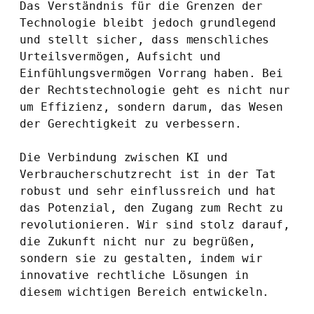
Das Verständnis für die Grenzen der 
Technologie bleibt jedoch grundlegend 
und stellt sicher, dass menschliches 
Urteilsvermögen, Aufsicht und 
Einfühlungsvermögen Vorrang haben. Bei 
der Rechtstechnologie geht es nicht nur 
um Effizienz, sondern darum, das Wesen 
der Gerechtigkeit zu verbessern.
Die Verbindung zwischen KI und 
Verbraucherschutzrecht ist in der Tat 
robust und sehr einflussreich und hat 
das Potenzial, den Zugang zum Recht zu 
revolutionieren. Wir sind stolz darauf, 
die Zukunft nicht nur zu begrüßen, 
sondern sie zu gestalten, indem wir 
innovative rechtliche Lösungen in 
diesem wichtigen Bereich entwickeln.