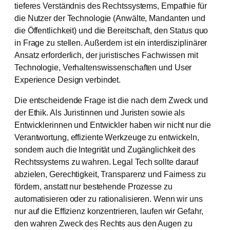
tieferes Verständnis des Rechtssystems, Empathie für
die Nutzer der Technologie (Anwälte, Mandanten und
die Öffentlichkeit) und die Bereitschaft, den Status quo
in Frage zu stellen. Außerdem ist ein interdisziplinärer
Ansatz erforderlich, der juristisches Fachwissen mit
Technologie, Verhaltenswissenschaften und User
Experience Design verbindet.
Die entscheidende Frage ist die nach dem Zweck und
der Ethik. Als Juristinnen und Juristen sowie als
Entwicklerinnen und Entwickler haben wir nicht nur die
Verantwortung, effiziente Werkzeuge zu entwickeln,
sondern auch die Integrität und Zugänglichkeit des
Rechtssystems zu wahren. Legal Tech sollte darauf
abzielen, Gerechtigkeit, Transparenz und Fairness zu
fördern, anstatt nur bestehende Prozesse zu
automatisieren oder zu rationalisieren. Wenn wir uns
nur auf die Effizienz konzentrieren, laufen wir Gefahr,
den wahren Zweck des Rechts aus den Augen zu